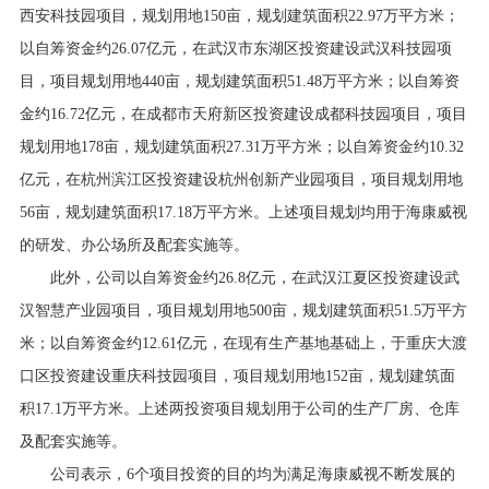
西安科技园项目，规划用地150亩，规划建筑面积22.97万平方米；
以自筹资金约26.07亿元，在武汉市东湖区投资建设武汉科技园项
目，项目规划用地440亩，规划建筑面积51.48万平方米；以自筹资
金约16.72亿元，在成都市天府新区投资建设成都科技园项目，项目
规划用地178亩，规划建筑面积27.31万平方米；以自筹资金约10.32
亿元，在杭州滨江区投资建设杭州创新产业园项目，项目规划用地
56亩，规划建筑面积17.18万平方米。上述项目规划均用于海康威视
的研发、办公场所及配套实施等。
此外，公司以自筹资金约26.8亿元，在武汉江夏区投资建设武
汉智慧产业园项目，项目规划用地500亩，规划建筑面积51.5万平方
米；以自筹资金约12.61亿元，在现有生产基地基础上，于重庆大渡
口区投资建设重庆科技园项目，项目规划用地152亩，规划建筑面
积17.1万平方米。上述两投资项目规划用于公司的生产厂房、仓库
及配套实施等。
公司表示，6个项目投资的目的均为满足海康威视不断发展的