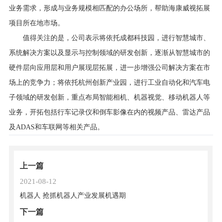
业务需求，形成与业务规模相匹配的办公场所，帮助海康威视拓展
项目所在地市场。
值得关注的是，公司表示将依托成都科技园，进行智慧城市、
系统解决方案以及显示与控制领域的研发创新，逐渐从智慧城市的
硬件层向应用层和用户展现层拓展，进一步增强公司解决方案在市
场上的竞争力；将依托杭州创新产业园，进行工业自动化和汽车电
子领域的研发创新，重点布局智能相机、机器视觉、移动
机器人
等
业务，开拓包括行车记录仪和倒车影像在内的视频产品、雷达产品
及ADAS和车联网等相关产品。
上一篇
2021-08-12
机器人 抢抓机器人产业发展机遇期
下一篇